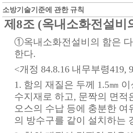
소방기술기준에 관한 규칙
제8조 (옥내소화전설비의
①옥내소화전설비의 함은 다
한다.
<개정 84.8.16 내무부령419, 95
1. 함의 재질은 두께 1.5㎜
수지재로 하고, 문짝의 면적은
오스의 수납 등에 충분한 여유
의 방수구를 같이 설치하는 