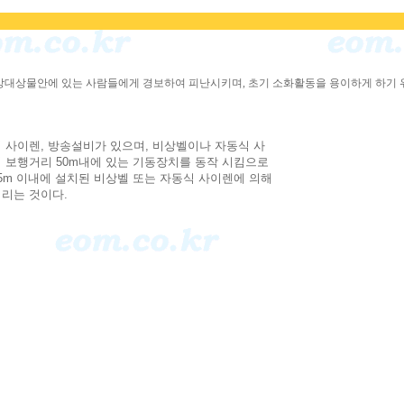
대상물안에 있는 사람들에게 경보하여 피난시키며, 초기 소화활동을 용이하게 하기 
 사이렌, 방송설비가 있으며, 비상벨이나 자동식 사
의 보행거리 50m내에 있는 기동장치를 동작 시킴으로
5m 이내에 설치된 비상벨 또는 자동식 사이렌에 의해
 리는 것이다.