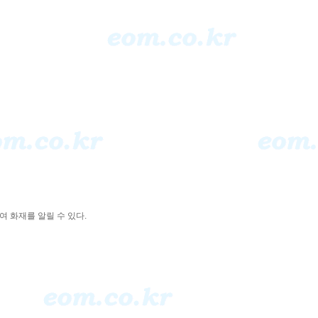
 화재를 알릴 수 있다.