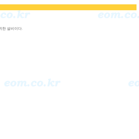
위한 설비이다.