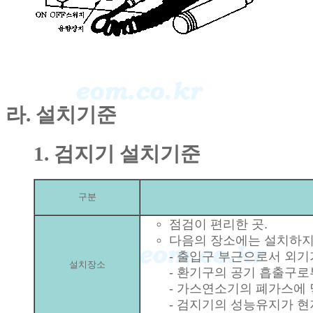
라. 설치기준
1. 검지기 설치기준
구분
점검이 편리한 곳.
다음의 장소에는 설치하지 
- 출입구 부근으로서 외기
설치장소
- 환기구의 공기 흡출구로부
- 가스연소기의 폐가스에 
- 검지기의 성능유지가 현