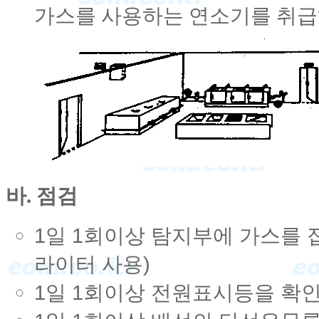
가스를 사용하는 연소기를 취급
바. 점검
1일 1회이상 탐지부에 가스를
라이터 사용)
1일 1회이상 전원표시등을 확