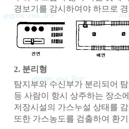
경보기를 감시하여야 하므로 경
2. 분리형
탐지부와 수신부가 분리되어 탐
등 사람이 항시 상주하는 장소
저장시설의 가스누설 상태를 감시
또한 가스농도를 검출하여 환기