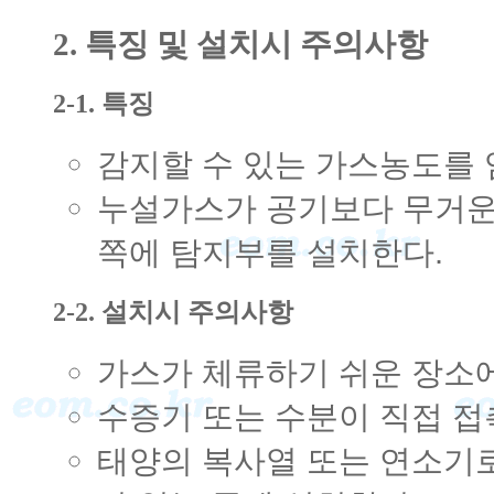
2. 특징 및 설치시 주의사항
2-1. 특징
감지할 수 있는 가스농도를 
누설가스가 공기보다 무거운 
쪽에 탐지부를 설치한다.
2-2. 설치시 주의사항
가스가 체류하기 쉬운 장소에
수증기 또는 수분이 직접 접
태양의 복사열 또는 연소기로