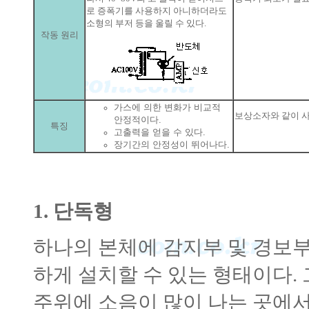
로 증폭기를 사용하지 아니하더라도
소형의 부저 등을 울릴 수 있다.
작동 원리
가스에 의한 변화가 비교적
보상소자와 같이 
안정적이다.
특징
고출력을 얻을 수 있다.
장기간의 안정성이 뛰어나다.
1. 단독형
하나의 본체에 감지부 및 경보부
하게 설치할 수 있는 형태이다.
주위에 소음이 많이 나는 곳에서