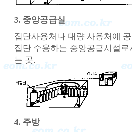
3. 중앙공급실
집단사용처나 대량 사용처에 공
집단 수용하는 중앙공급시설로서
는 곳.
4. 주방