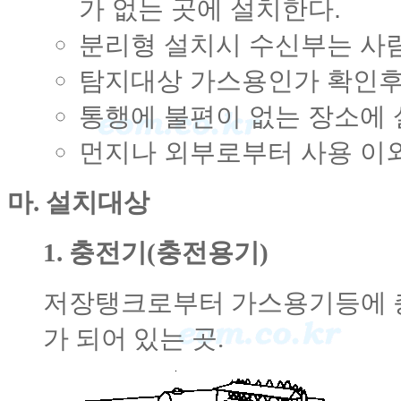
가 없는 곳에 설치한다.
분리형 설치시 수신부는 사람
탐지대상 가스용인가 확인후
통행에 불편이 없는 장소에 
먼지나 외부로부터 사용 이외
마. 설치대상
1. 충전기(충전용기)
저장탱크로부터 가스용기등에 
가 되어 있는 곳.