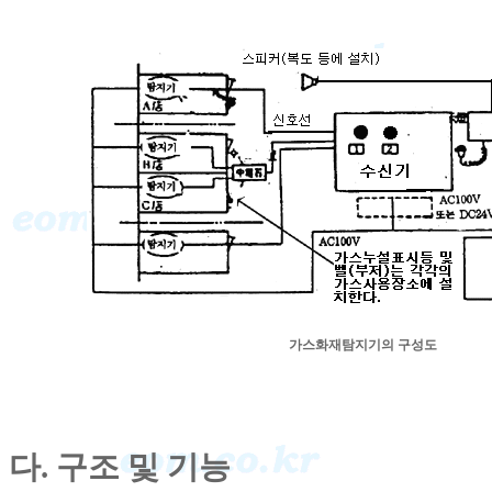
가스화재탐지기의 구성도
다. 구조 및 기능