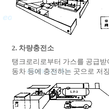
2. 차량충전소
탱크로리로부터 가스를 공급받아 저
동차 등에 충전하는 곳으로 저장