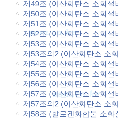
제49조 (이산화탄소 소화설
제50조 (이산화탄소 소화설
제51조 (이산화탄소 소화설
제52조 (이산화탄소 소화설
제53조 (이산화탄소 소화설
제53조의2 (이산화탄소 소
제54조 (이산화탄소 소화설
제55조 (이산화탄소 소화설
제56조 (이산화탄소 소화설
제57조 (이산화탄소 소화설
제57조의2 (이산화탄소 소
제58조 (할로겐화합물 소화