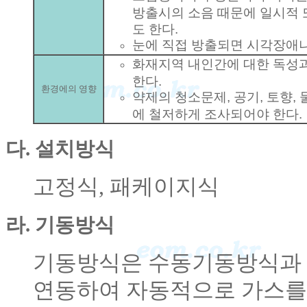
방출시의 소음 때문에 일시적 
도 한다.
눈에 직접 방출되면 시각장애나
화재지역 내인간에 대한 독성
한다.
환경에의 영향
약제의 청소문제, 공기, 토향,
에 철저하게 조사되어야 한다.
다. 설치방식
고정식, 패케이지식
라. 기동방식
기동방식은 수동기동방식과
연동하여 자동적으로 가스를