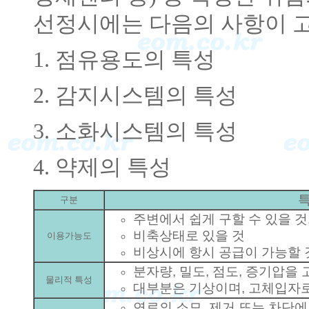
선정시에는 다음의 사항이 
1. 점유용도의 특성
2. 감지시스템의 특성
3. 소화시스템의 특성
4. 약제의 특성
구분
주변에서 쉽게 구할 수 있을 것
비축상태로 있을 것
이용가능도
비상시에 항시 공급이 가능할 것
분자량, 밀도, 점도, 증기압을
물리적 특성
대부분은 기상이며, 고체입자로
연료의 소모, 제거 또는 차단