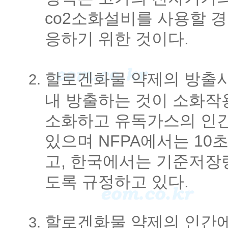
co2소화설비를 사용할 
응하기 위한 것이다.
할로겐화물 약제의 방출시
내 방출하는 것이 소화작
소화하고 유독가스의 인간
있으며 NFPA에서는 10
고, 한국에서는 기준저장
도록 규정하고 있다.
할로겐화물 약제의 인간에