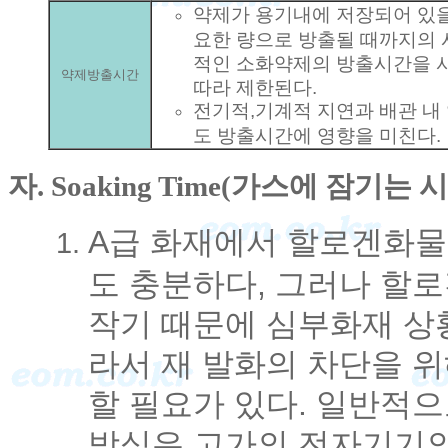
약제가 용기내에 저장되어 있을
요한 량으로 방출될 때까지의 
적인 소화약제의 방출시간을 
약제방출시간
따라 제한된다.
전기적,기계적 지연과 배관 내
도 방출시간에 영향을 미친다.
자. Soaking Time(가스에 잠기
A급 화재에서 할로겐화물
도 충분하다, 그러나 할
작기 때문에 심부화재 상
라서 재 발화의 차단을 
할 필요가 있다. 일반적
방식은 고가의 전자기기의