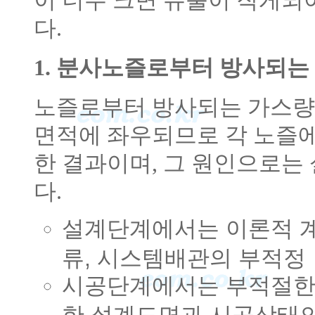
이 너무 크면 유출이 작게되
다.
1. 분사노즐로부터 방사되는
노즐로부터 방사되는 가스량
면적에 좌우되므로 각 노즐
한 결과이며, 그 원인으로는
다.
설계단계에서는 이론적 계
류, 시스템배관의 부적정
시공단계에서는 부적절한 
한 설계도면과 시공상태의