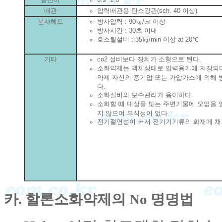
배관
압력배관용 탄소강관(sch. 40 이상)
분사헤드
방사압력 : 90㎏/㎠ 이상
방사시간 : 30초 이내
호스릴설비 : 35㎏/min 이상 at 20℃
기타
co2 설비보다 장치가 소형으로 된다.
소화약제는 액체상태로 압력용기에 저장되
약제 자신의 증기압 또는 가압가스에 의해 
다.
소화설비의 보수관리가 용이하다.
소화할 때 대상물 또는 주변기물에 오염을 
지 않으며 부식성이 없다.
전기절연성이 커서 전기기기류의 화재에 채
카. 할론소화약제의 No 명명법