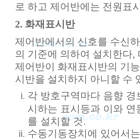
로 하고 제어반에는 전원표시
2. 화재표시반
제어반에서의 신호를 수신하
의 기준에 의하여 설치한다,
제어반이 화재표시반의 기능
시반을 설치하지 아니할 수 
각 방호구역마다 음향 경
시하는 표시등과 이와 연
를 설치할 것.
수동기동장치에 있어서는 