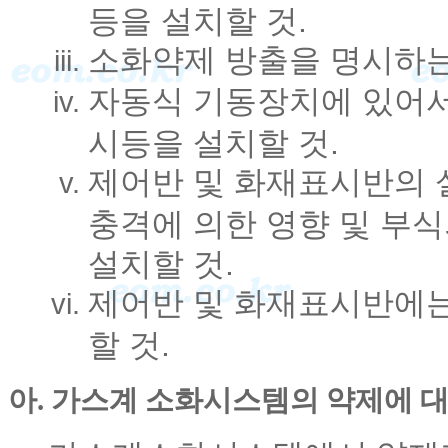
등을 설치할 것.
소화약제 방출을 명시하는
자동식 기동장치에 있어서
시등을 설치할 것.
제어반 및 화재표시반의 
충격에 의한 영향 및 부
설치할 것.
제어반 및 화재표시반에는
할 것.
아. 가스계 소화시스템의 약제에 