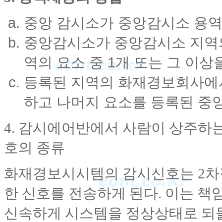
중앙 감시소가 중앙감시소 용역
중앙감시소가 중앙감시소 지역의
역의 요소 중 1개 또는 그 이상
등록된 지역의 화재경보회사에서
하고 나머지 요소를 등록된 중
4. 감시에어반에서 사람이 상주하
호의 종류
화재경보시시템의 감시신호는 2차
한 신호를 전송하게 된다. 이는 
신속하게 시스템을 정상상태로 되