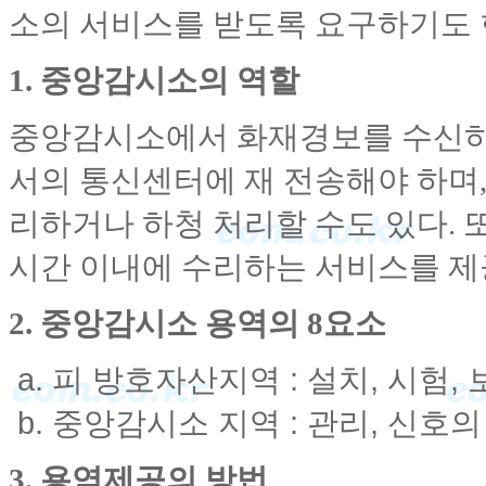
소의 서비스를 받도록 요구하기도 
1. 중앙감시소의 역할
중앙감시소에서 화재경보를 수신하
서의 통신센터에 재 전송해야 하며,
리하거나 하청 처리할 수도 있다. 
시간 이내에 수리하는 서비스를 제공
2. 중앙감시소 용역의 8요소
피 방호자산지역 : 설치, 시험,
중앙감시소 지역 : 관리, 신호의
3. 용역제공의 방법