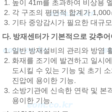
높이 41m를 초과하여 비상용
각 구조의 평면적 합계가 1,00
기타 중앙감시가 필요한 대규모
다. 방재센터가 기본적으로 갖추어
일반 방재설비의 관리와 방염 활
화재를 조기에 발견하고 일시에
도시킬 수 있는 기능 및 초기
진압에 용이한 기능.
소방기관에 신속한 연락 및 본격
용이한 기능.