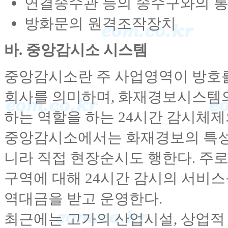
연결송수관 등의 송수구와의 
방화문의 원격조작장치
바. 중앙감시소 시스템
중앙감시소란 주 사업영역이 방호
회사를 의미하며, 화재경보시스템
하는 역할을 하는 24시간 감시체제
중앙감시소에서는 화재경보의 특성
니라 직접 현장순시도 행한다. 주로
구역에 대해 24시간 감시의 서비
역대금을 받고 운영한다.
최근에는 고가의 산업시설, 상업