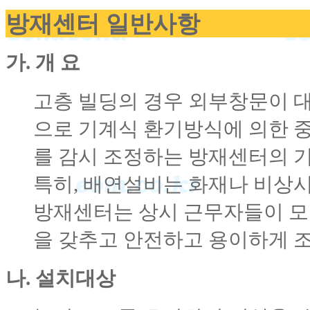
방재센터 일반사항
가. 개 요
고층 빌딩의 경우 외부창문이 
으로 기계식 환기방식에 의한 
를 감시 조정하는 방재센터의 
특히, 배연설비는 화재나 비상
방재센터는 상시 근무자들이 모
을 갖추고 안전하고 용이하게 조
나. 설치대상