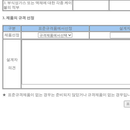
3. 부식성가스 또는 액체에 대한 각종 케이
블의 적부
3. 제품의 규격 선정
구분
표준규격품에서선정
설계자
제품선정
설계자
의견
★ 표준규격제품이 없는 경우는 준비되지 않았거나 규격제품이 없는 경우입니