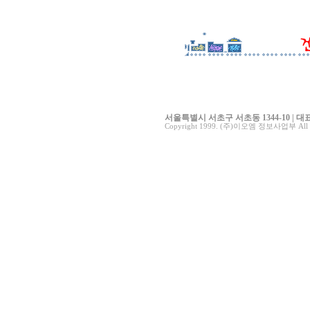
서울특별시 서초구 서초동 1344-10 | 대표전화 0
Copyright 1999. (주)이오엠 정보사업부 All ri