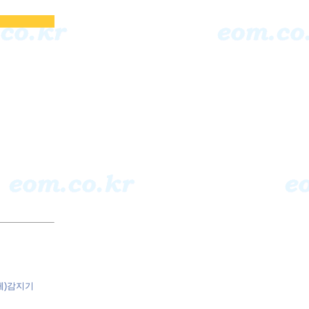
체)감지기